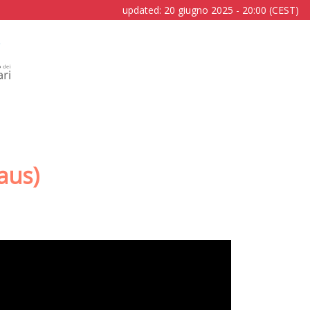
updated: 20 giugno 2025 - 20:00 (CEST)
aus)